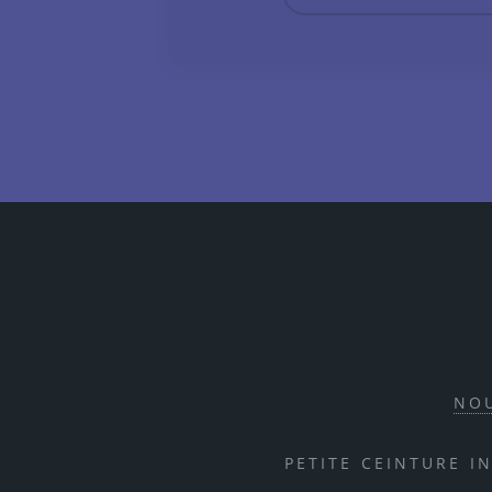
NO
PETITE CEINTURE I