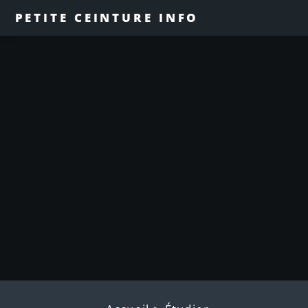
PETITE CEINTURE INFO