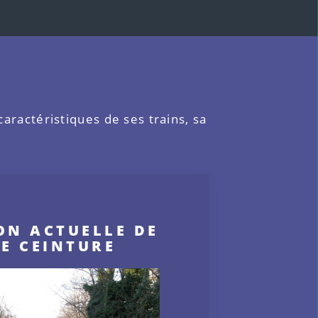
 caractéristiques de ses trains, sa
ON ACTUELLE DE
TE CEINTURE