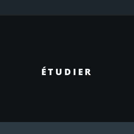
ÉTUDIER