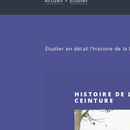
Accueil
>
Étudier
Étudier en détail l’histoire de la
HISTOIRE DE 
CEINTURE