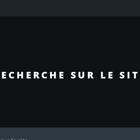
RECHERCHE SUR LE SIT