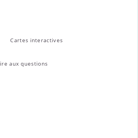
Cartes interactives
ire aux questions