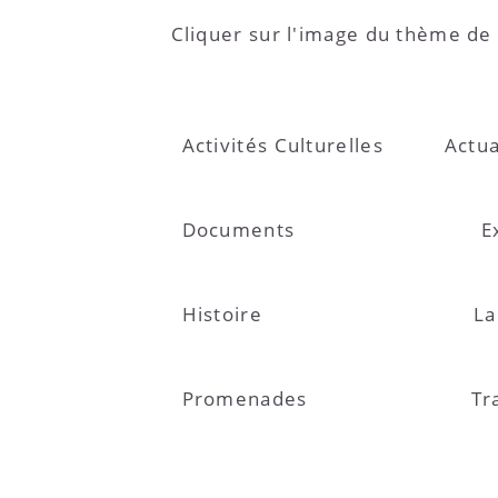
Cliquer sur l'image du thème de
Activités Culturelles
Actua
Documents
E
Histoire
La
Promenades
Tr