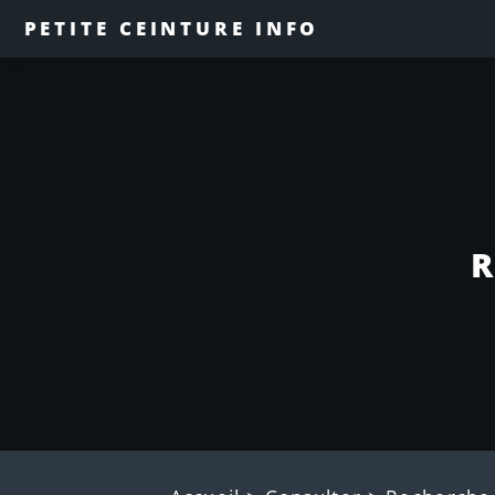
PETITE CEINTURE INFO