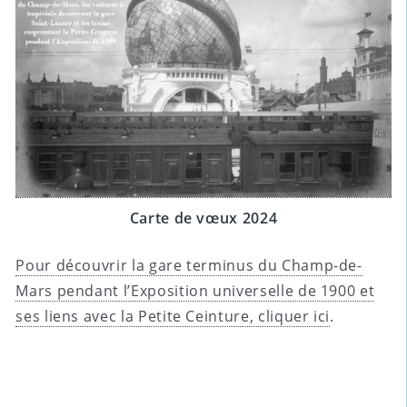
Carte de vœux 2024
Pour découvrir la gare terminus du Champ-de-
Mars pendant l’Exposition universelle de 1900 et
ses liens avec la Petite Ceinture, cliquer ici
.