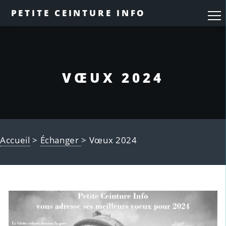
PETITE CEINTURE INFO
VŒUX 2024
Accueil
>
Échanger
> Vœux 2024