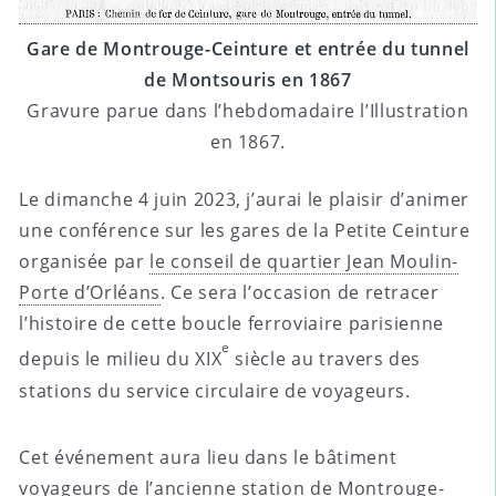
Gare de Montrouge-Ceinture et entrée du tunnel
de Montsouris en 1867
Gravure parue dans l’hebdomadaire l’Illustration
en 1867.
Le dimanche 4 juin 2023, j’aurai le plaisir d’animer
une conférence sur les gares de la Petite Ceinture
organisée par
le conseil de quartier Jean Moulin-
Porte d’Orléans
. Ce sera l’occasion de retracer
l’histoire de cette boucle ferroviaire parisienne
e
depuis le milieu du XIX
siècle au travers des
stations du service circulaire de voyageurs.
Cet événement aura lieu dans le bâtiment
voyageurs de l’ancienne
station de Montrouge-