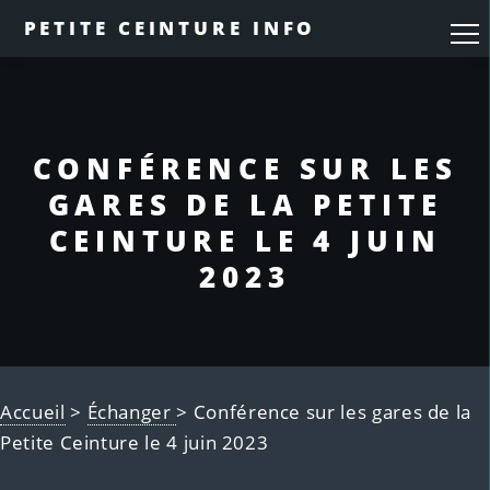
PETITE CEINTURE INFO
CONFÉRENCE SUR LES
GARES DE LA PETITE
CEINTURE LE 4 JUIN
2023
Accueil
>
Échanger
> Conférence sur les gares de la
Petite Ceinture le 4 juin 2023