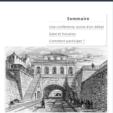
Sommaire
Une conférence suivie d’un débat
Date et horaires
Comment participer ?