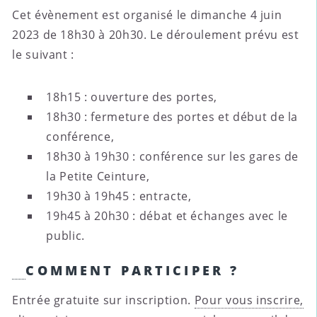
Cet évènement est organisé le dimanche 4 juin
2023 de 18h30 à 20h30. Le déroulement prévu est
le suivant :
18h15 : ouverture des portes,
18h30 : fermeture des portes et début de la
conférence,
18h30 à 19h30 : conférence sur les gares de
la Petite Ceinture,
19h30 à 19h45 : entracte,
19h45 à 20h30 : débat et échanges avec le
public.
COMMENT PARTICIPER ?
Entrée gratuite sur inscription.
Pour vous inscrire,