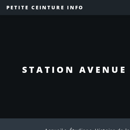
PETITE CEINTURE INFO
STATION AVENUE