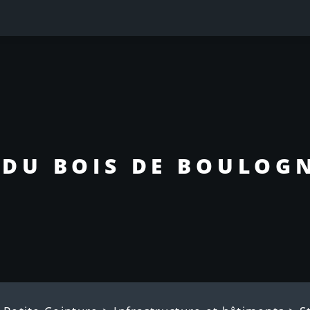
 DU BOIS DE BOULOGN