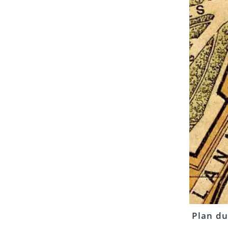
Plan du