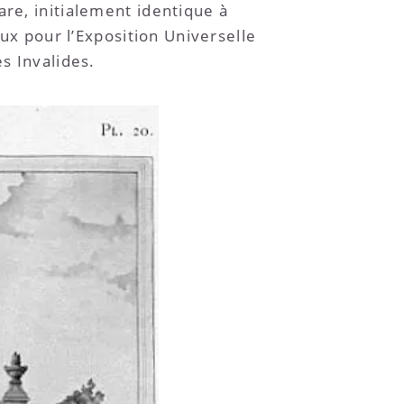
are, initialement identique à
eux pour l’Exposition Universelle
s Invalides.