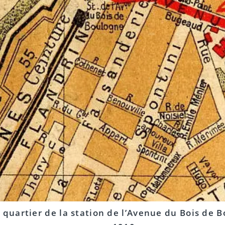
 quartier de la station de l’Avenue du Bois de 