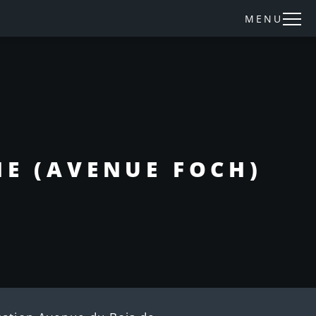
MENU
E (AVENUE FOCH)