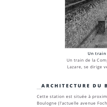
Un train
Un train de la Com
Lazare, se dirige
ARCHITECTURE DU 
Cette station est située à proxi
Boulogne (l’actuelle avenue Foch),