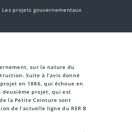
> Les projets gouvernementaux
vernement, sur la nature du
truction. Suite à l’avis donné
 projet en 1886, qui échoue en
 deuxième projet, qui est
de la Petite Ceinture sont
ion de l’actuelle ligne du RER B