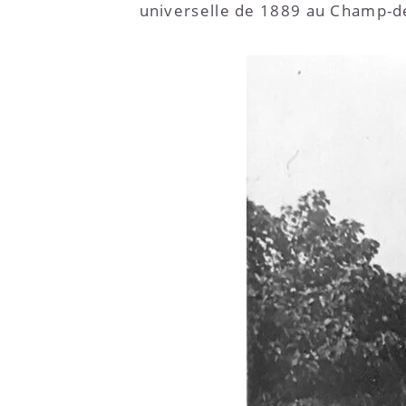
universelle de 1889 au Champ-d