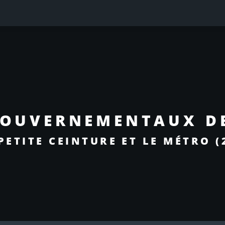
GOUVERNEMENTAUX DE
PETITE CEINTURE ET LE MÉTRO (