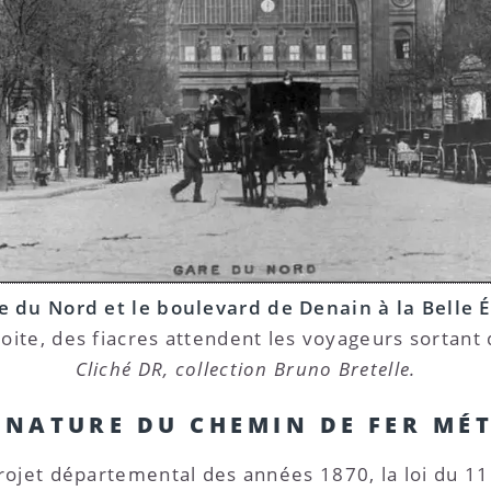
e du Nord et le boulevard de Denain à la Belle
oite, des fiacres attendent les voyageurs sortant 
Cliché DR, collection Bruno Bretelle.
A NATURE DU CHEMIN DE FER MÉ
ojet départemental des années 1870, la loi du 11