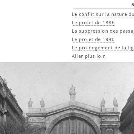
S
Le conflit sur la nature 
Le projet de 1886
La suppression des passag
Le projet de 1890
Le prolongement de la li
Aller plus loin