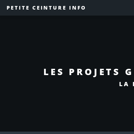
PETITE CEINTURE INFO
LES PROJETS 
LA 