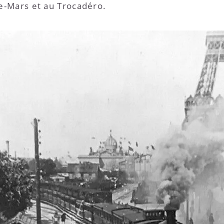
e-Mars et au Trocadéro.