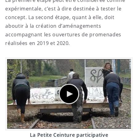
expérimentale, c’est à dire destinée à tester le
concept. La second étape, quant à elle, doit
aboutir à la création d’aménagements
accompagnant les ouvertures de promenades
réalisées en 2019 et 2020.
La Petite Ceinture participative