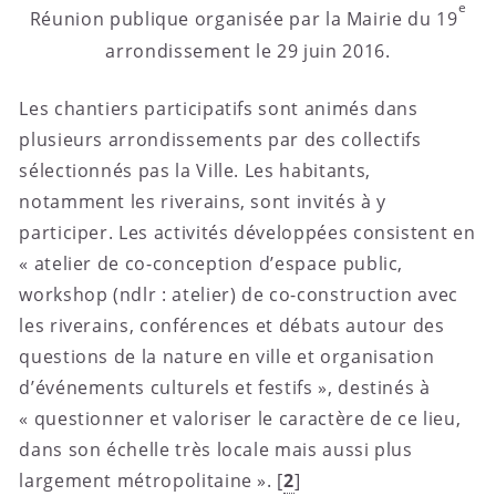
e
Réunion publique organisée par la Mairie du 19
arrondissement le 29 juin 2016.
Les chantiers participatifs sont animés dans
plusieurs arrondissements par des collectifs
sélectionnés pas la Ville. Les habitants,
notamment les riverains, sont invités à y
participer. Les activités développées consistent en
« atelier de co-conception d’espace public,
workshop (ndlr : atelier) de co-construction avec
les riverains, conférences et débats autour des
questions de la nature en ville et organisation
d’événements culturels et festifs », destinés à
« questionner et valoriser le caractère de ce lieu,
dans son échelle très locale mais aussi plus
largement métropolitaine ».
[
2
]