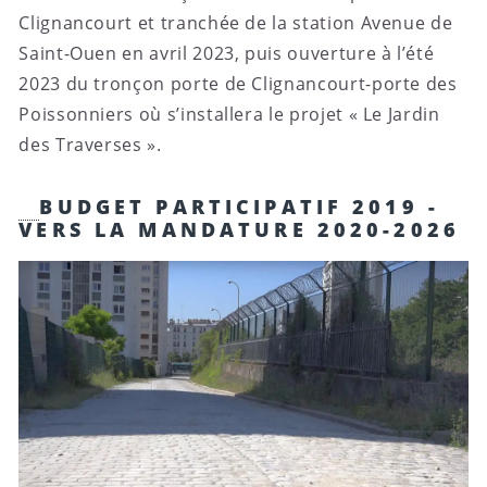
Clignancourt et tranchée de la station Avenue de
Saint-Ouen en avril 2023, puis ouverture à l’été
2023 du tronçon porte de Clignancourt-porte des
Poissonniers où s’installera le projet « Le Jardin
des Traverses ».
BUDGET PARTICIPATIF 2019 -
VERS LA MANDATURE 2020-2026