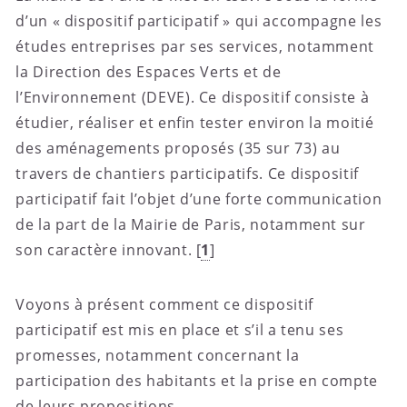
d’un « dispositif participatif » qui accompagne les
études entreprises par ses services, notamment
la Direction des Espaces Verts et de
l’Environnement (DEVE). Ce dispositif consiste à
étudier, réaliser et enfin tester environ la moitié
des aménagements proposés (35 sur 73) au
travers de chantiers participatifs. Ce dispositif
participatif fait l’objet d’une forte communication
de la part de la Mairie de Paris, notamment sur
son caractère innovant.
[
1
]
Voyons à présent comment ce dispositif
participatif est mis en place et s’il a tenu ses
promesses, notamment concernant la
participation des habitants et la prise en compte
de leurs propositions.