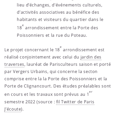
lieu d’échanges, d’événements culturels,
d’activités associatives au bénéfice des
habitants et visiteurs du quartier dans le
e
18
arrondissement entre la Porte des
Poissonniers et la rue du Poteau.
e
Le projet concernant le 18
arrondissement est
réalisé conjointement avec celui du
jardin des
traverses
, lauréat de Parisculteurs saison et porté
par Vergers Urbains, qui concerne la secton
comprise entre la la Porte des Poissonniers et la
Porte de Clignancourt. Des études préalables sont
er
en cours et les travaux sont prévus au 1
semestre 2022 (source :
fil Twitter de Paris
J’écoute
).