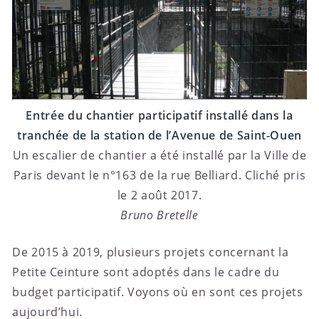
Entrée du chantier participatif installé dans la
tranchée de la station de l’Avenue de Saint-Ouen
Un escalier de chantier a été installé par la Ville de
Paris devant le n°163 de la rue Belliard. Cliché pris
le 2 août 2017.
Bruno Bretelle
De 2015 à 2019, plusieurs projets concernant la
Petite Ceinture sont adoptés dans le cadre du
budget participatif. Voyons où en sont ces projets
aujourd’hui.