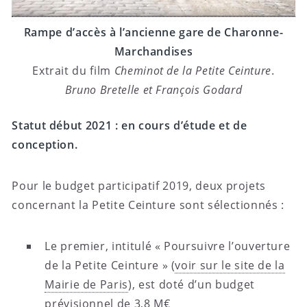
Rampe d’accès à l’ancienne gare de Charonne-
Marchandises
Extrait du film
Cheminot de la Petite Ceinture
.
Bruno Bretelle et François Godard
Statut début 2021 : en cours d’étude et de
conception.
Pour le budget participatif 2019, deux projets
concernant la Petite Ceinture sont sélectionnés :
Le premier, intitulé « Poursuivre l’ouverture
de la Petite Ceinture » (
voir sur le site de la
Mairie de Paris
), est doté d’un budget
prévisionnel de 3,8 M€