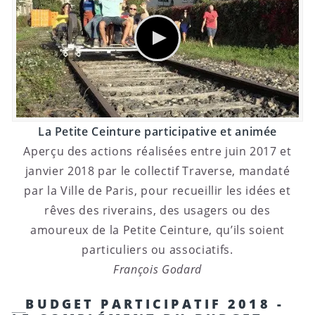
La Petite Ceinture participative et animée
Aperçu des actions réalisées entre juin 2017 et
janvier 2018 par le collectif Traverse, mandaté
par la Ville de Paris, pour recueillir les idées et
rêves des riverains, des usagers ou des
amoureux de la Petite Ceinture, qu’ils soient
particuliers ou associatifs.
François Godard
BUDGET PARTICIPATIF 2018 -