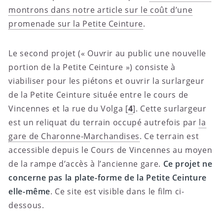
montrons dans notre article sur le coût d’une
promenade sur la Petite Ceinture
.
Le second projet (« Ouvrir au public une nouvelle
portion de la Petite Ceinture ») consiste à
viabiliser pour les piétons et ouvrir la surlargeur
de la Petite Ceinture située entre le cours de
Vincennes et la rue du Volga
[
4
]
. Cette surlargeur
est un reliquat du terrain occupé autrefois par
la
gare de Charonne-Marchandises
. Ce terrain est
accessible depuis le Cours de Vincennes au moyen
de la rampe d’accès à l’ancienne gare.
Ce projet ne
concerne pas la plate-forme de la Petite Ceinture
elle-même
. Ce site est visible dans le film ci-
dessous.