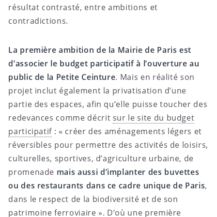
résultat contrasté, entre ambitions et
contradictions.
La première ambition de la Mairie de Paris est
d’associer le budget participatif à l’ouverture au
public de la Petite Ceinture
. Mais en réalité son
projet inclut également la privatisation d’une
partie des espaces, afin qu’elle puisse toucher des
redevances comme décrit
sur le site du budget
participatif
: « créer des aménagements légers et
réversibles pour permettre des activités de loisirs,
culturelles, sportives, d’agriculture urbaine, de
promenade
mais aussi d’implanter des buvettes
ou des restaurants dans ce cadre unique de Paris
,
dans le respect de la biodiversité et de son
patrimoine ferroviaire ». D’où une première