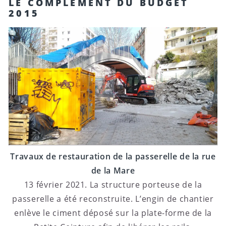
LE COMPLÉMENT DU BUDGET
2015
Travaux de restauration de la passerelle de la rue
de la Mare
13 février 2021. La structure porteuse de la
passerelle a été reconstruite. L’engin de chantier
enlève le ciment déposé sur la plate-forme de la