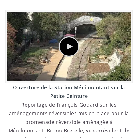
Ouverture de la Station Ménilmontant sur la
Petite Ceinture
Reportage de François Godard sur les
aménagements réversibles mis en place pour la
promenade réversible aménagée à
Ménilmontant. Bruno Bretelle, vice-président de