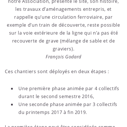
notre Association, présente le site, son histoire,
les travaux d’aménagements entrepris, et
rappelle qu’une circulation ferroviaire, par
exemple d’un train de découverte, reste possible
sur la voie extérieure de la ligne qui n’a pas été
recouverte de grave (mélange de sable et de
graviers).
François Godard
Ces chantiers sont déployés en deux étapes :
Une première phase animée par 4 collectifs
durant le second semestre 2016,
Une seconde phase animée par 3 collectifs
du printemps 2017 à fin 2019.
La première étape peut être considérée comme