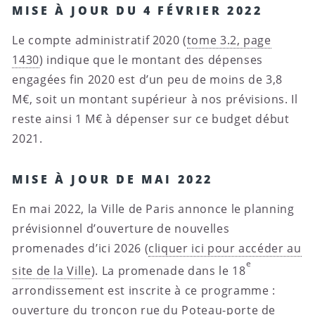
MISE À JOUR DU 4 FÉVRIER 2022
Le compte administratif 2020 (
tome 3.2, page
1430
) indique que le montant des dépenses
engagées fin 2020 est d’un peu de moins de 3,8
M€, soit un montant supérieur à nos prévisions. Il
reste ainsi 1 M€ à dépenser sur ce budget début
2021.
MISE À JOUR DE MAI 2022
En mai 2022, la Ville de Paris annonce le planning
prévisionnel d’ouverture de nouvelles
promenades d’ici 2026 (
cliquer ici pour accéder au
e
site de la Ville
). La promenade dans le 18
arrondissement est inscrite à ce programme :
ouverture du tronçon rue du Poteau-porte de