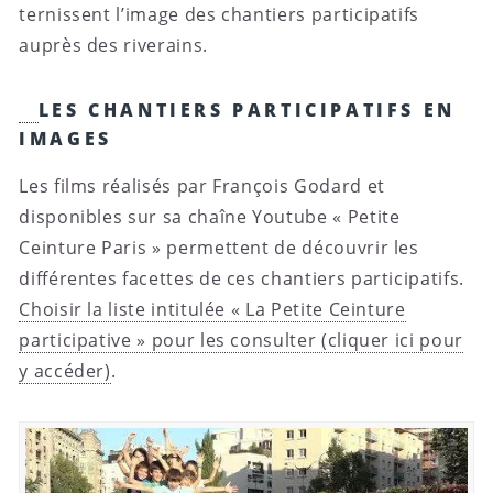
ternissent l’image des chantiers participatifs
auprès des riverains.
LES CHANTIERS PARTICIPATIFS EN
IMAGES
Les films réalisés par François Godard et
disponibles sur sa chaîne Youtube « Petite
Ceinture Paris » permettent de découvrir les
différentes facettes de ces chantiers participatifs.
Choisir la liste intitulée « La Petite Ceinture
participative » pour les consulter (cliquer ici pour
y accéder)
.