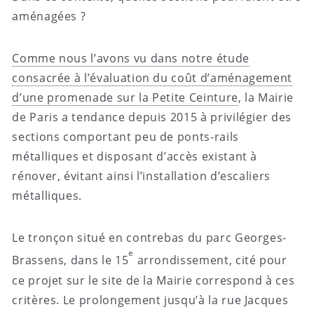
aménagées ?
Comme nous l’avons vu dans notre étude
consacrée à l’évaluation du coût d’aménagement
d’une promenade sur la Petite Ceinture
, la Mairie
de Paris a tendance depuis 2015 à privilégier des
sections comportant peu de ponts-rails
métalliques et disposant d’accès existant à
rénover, évitant ainsi l’installation d’escaliers
métalliques.
Le tronçon situé en contrebas du parc Georges-
e
Brassens, dans le 15
arrondissement, cité pour
ce projet sur le site de la Mairie correspond à ces
critères. Le prolongement jusqu’à la rue Jacques