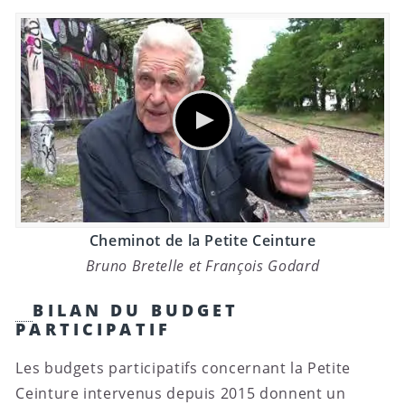
Cheminot de la Petite Ceinture
Bruno Bretelle et François Godard
BILAN DU BUDGET
PARTICIPATIF
Les budgets participatifs concernant la Petite
Ceinture intervenus depuis 2015 donnent un