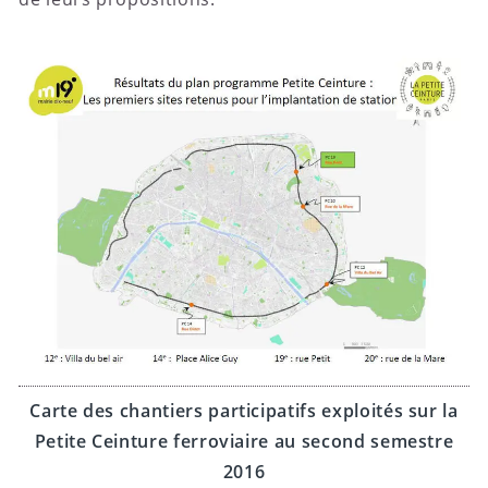
Carte des chantiers participatifs exploités sur la
Petite Ceinture ferroviaire au second semestre
2016