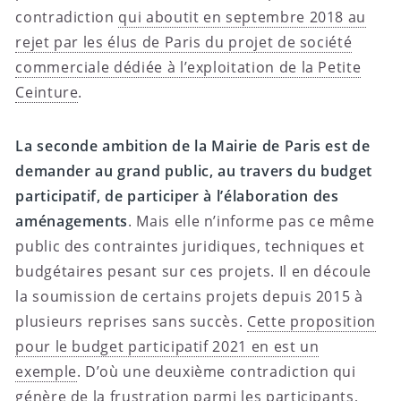
contradiction
qui aboutit en septembre 2018 au
rejet par les élus de Paris du projet de société
commerciale dédiée à l’exploitation de la Petite
Ceinture
.
La seconde ambition de la Mairie de Paris est de
demander au grand public, au travers du budget
participatif, de participer à l’élaboration des
aménagements
. Mais elle n’informe pas ce même
public des contraintes juridiques, techniques et
budgétaires pesant sur ces projets. Il en découle
la soumission de certains projets depuis 2015 à
plusieurs reprises sans succès.
Cette proposition
pour le budget participatif 2021 en est un
exemple
. D’où une deuxième contradiction qui
génère de la frustration parmi les participants,