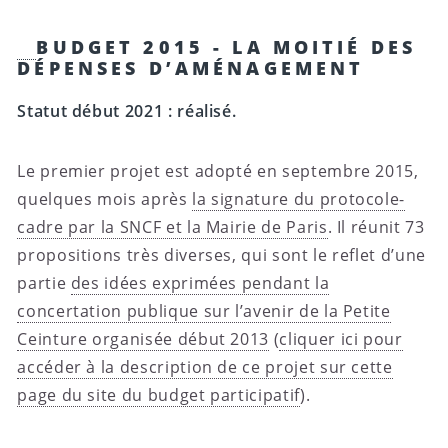
BUDGET 2015 - LA MOITIÉ DES
DÉPENSES D’AMÉNAGEMENT
Statut début 2021 : réalisé.
Le premier projet est adopté en septembre 2015,
quelques mois après
la signature du protocole-
cadre par la SNCF et la Mairie de Paris
. Il réunit 73
propositions très diverses, qui sont le reflet d’une
partie
des idées exprimées pendant la
concertation publique sur l’avenir de la Petite
Ceinture organisée début 2013
(
cliquer ici pour
accéder à la description de ce projet sur cette
page du site du budget participatif
).