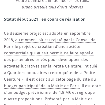
Petite Ceinture afin de libérer les rails.
Bruno Bretelle tous droits réservés
Statut début 2021 : en cours de réalisation
Ce deuxième projet est adopté en septembre
2018,
au moment où est rejeté par le Conseil de
Paris le projet de création d’une société
commerciale qui aurait permis de faire appel à
des partenaires privés pour développer des
activités lucratives sur la Petite Ceinture
. Intitulé
« Quartiers populaires : reconquête de la Petite
Ceinture », il est décrit
sur cette page du site du
budget participatif de la Mairie de Paris
. Il est doté
d’un budget prévisionnel de 4,8 M€ et regroupe
quatre propositions. Présenté par la Mairie de