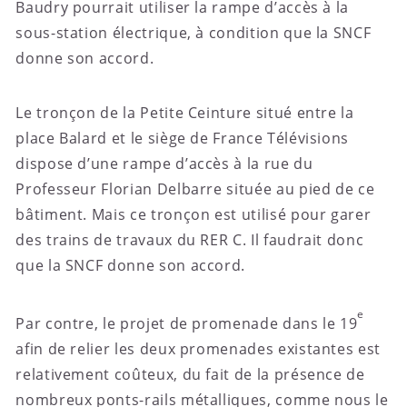
Baudry pourrait utiliser la rampe d’accès à la
sous-station électrique, à condition que la SNCF
donne son accord.
Le tronçon de la Petite Ceinture situé entre la
place Balard et le siège de France Télévisions
dispose d’une rampe d’accès à la rue du
Professeur Florian Delbarre située au pied de ce
bâtiment. Mais ce tronçon est utilisé pour garer
des trains de travaux du RER C. Il faudrait donc
que la SNCF donne son accord.
e
Par contre, le projet de promenade dans le 19
afin de relier les deux promenades existantes est
relativement coûteux, du fait de la présence de
nombreux ponts-rails métalliques,
comme nous le