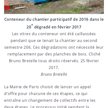
Conteneur du chantier participatif de 2016 dans le
e
20
dégradé en février 2017
Les vitres du conteneur ont été caillassées
pendant que se tenait la chantier au second
semestre 206. Ces dégradations ont nécessité leur
remplacement par des planches de bois. Cliché
Bruno Bretelle tous droits réservés. 25 février
2017.
Bruno Bretelle
La Mairie de Paris choisit de lancer un appel
d’offre pour chacune de ces étapes, ce qui
entraîne un changement de collectifs entre les
deux étapes. Le processus initié pendant la