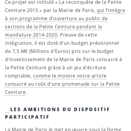
Ce projet est intitulé « La reconquête de la Petite
Ceinture 2015 » par la Mairie de Paris,
qui l’intègre
à son programme d’ouverture au public de
sections de la Petite Ceinture pendant la
mandature 2014-2020
. Preuve de cette
intégration, il est doté d’un budget prévisionnel
de 7,5 M€ (Millions d’Euros) pris sur le budget
d’investissement de la Mairie de Paris consacré à
la Petite Ceinture grâce à un jeu d’écriture
comptable,
comme le montre notre article
consacré au coût d’une promenade sur la Petite
Ceinture
.
LES AMBITIONS DU DISPOSITIF
PARTICIPATIF
La Mairie de Paris le met en œuvre sous la forme