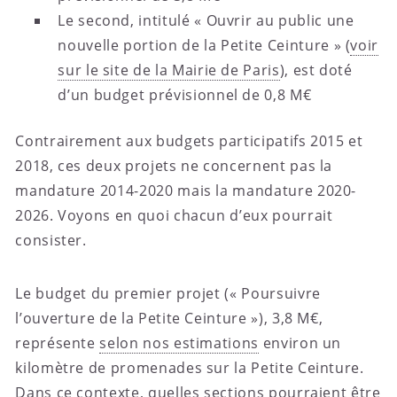
Le second, intitulé « Ouvrir au public une
nouvelle portion de la Petite Ceinture » (
voir
sur le site de la Mairie de Paris
), est doté
d’un budget prévisionnel de 0,8 M€
Contrairement aux budgets participatifs 2015 et
2018, ces deux projets ne concernent pas la
mandature 2014-2020 mais la mandature 2020-
2026. Voyons en quoi chacun d’eux pourrait
consister.
Le budget du premier projet (« Poursuivre
l’ouverture de la Petite Ceinture »), 3,8 M€,
représente
selon nos estimations
environ un
kilomètre de promenades sur la Petite Ceinture.
Dans ce contexte, quelles sections pourraient être