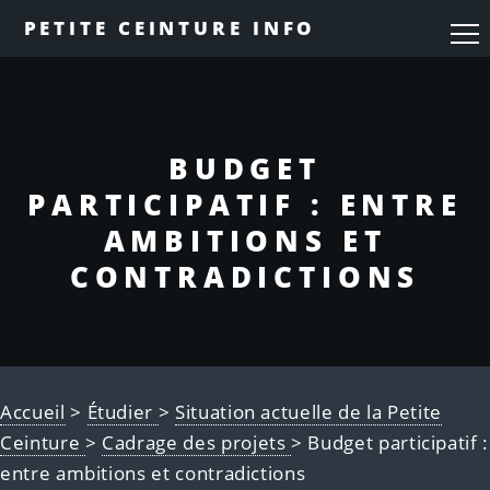
PETITE CEINTURE INFO
BUDGET
PARTICIPATIF : ENTRE
AMBITIONS ET
CONTRADICTIONS
Accueil
>
Étudier
>
Situation actuelle de la Petite
Ceinture
>
Cadrage des projets
> Budget participatif :
entre ambitions et contradictions