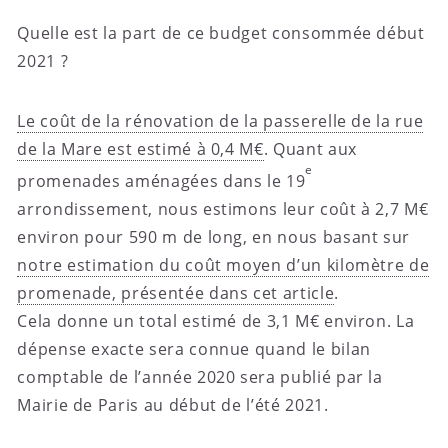
Quelle est la part de ce budget consommée début
2021 ?
Le coût de la rénovation de la passerelle de la rue
de la Mare est estimé à 0,4 M€
. Quant aux
e
promenades aménagées dans le 19
arrondissement, nous estimons leur coût à 2,7 M€
environ pour 590 m de long, en nous basant sur
notre estimation du coût moyen d’un kilomètre de
promenade, présentée dans cet article
.
Cela donne un total estimé de 3,1 M€ environ. La
dépense exacte sera connue quand le bilan
comptable de l’année 2020 sera publié par la
Mairie de Paris au début de l’été 2021.