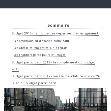
Sommaire
Budget 2015 - la moitié des dépenses d’aménagement
Les ambitions du dispositif participatif
Les obstacles rencontrés sur le terrain
Les chantiers participatifs en images
Budget participatif 2018 - le complément du budget
2015
Budget participatif 2019 - vers la mandature 2020-2026
Bilan du budget participatif